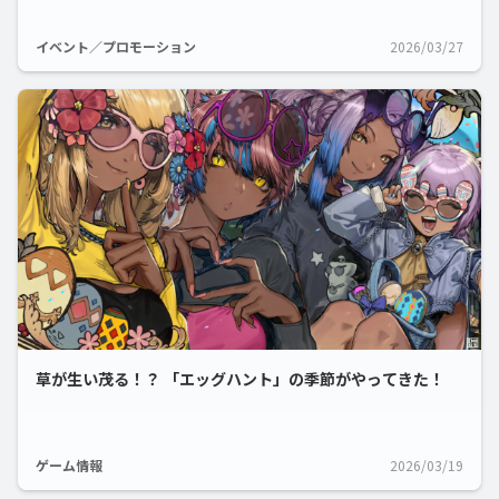
イベント／プロモーション
2026/03/27
草が生い茂る！？ 「エッグハント」の季節がやってきた！
ゲーム情報
2026/03/19