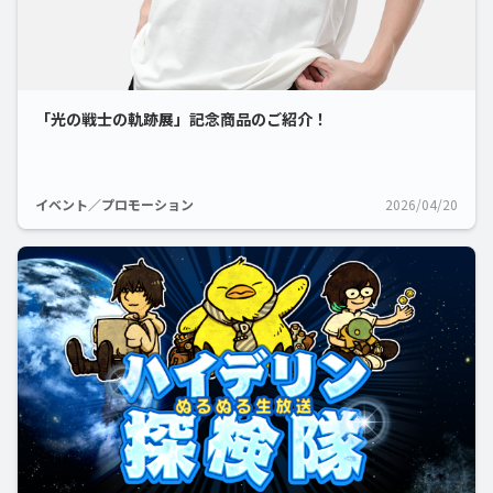
「光の戦士の軌跡展」記念商品のご紹介！
イベント／プロモーション
2026/04/20