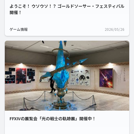
ようこそ！ ウソウソ！？ ゴールドソーサー・フェスティバル
開催！
ゲーム情報
2026/05/26
FFXIVの展覧会「光の戦士の軌跡展」開催中！