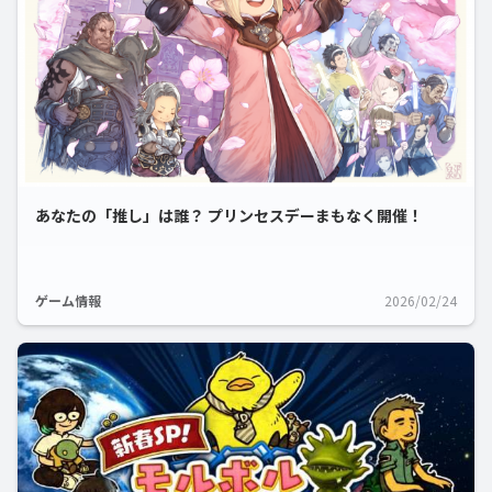
あなたの「推し」は誰？ プリンセスデーまもなく開催！
ゲーム情報
2026/02/24