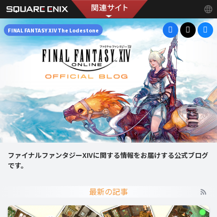
FINAL FANTASY XIV The Lodestone
ファイナルファンタジーXIVに関する情報をお届けする公式ブログ
です。
最新の記事