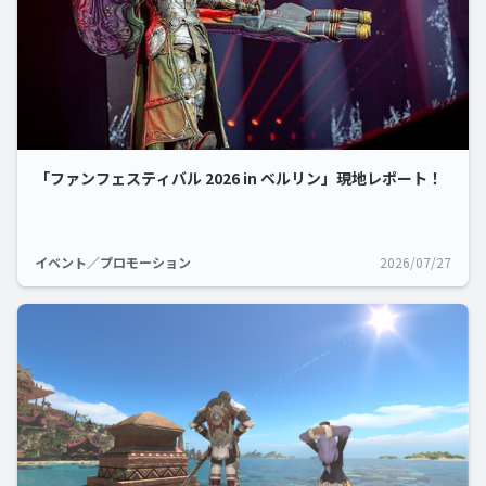
「ファンフェスティバル 2026 in ベルリン」現地レポート！
イベント／プロモーション
2026/07/27