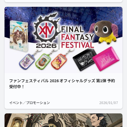
ファンフェスティバル 2026 オフィシャルグッズ 第1弾 予約
受付中！
イベント／プロモーション
2026/01/07