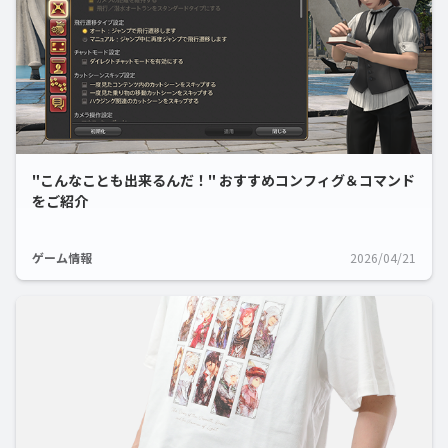
"こんなことも出来るんだ！" おすすめコンフィグ＆コマンド
をご紹介
ゲーム情報
2026/04/21