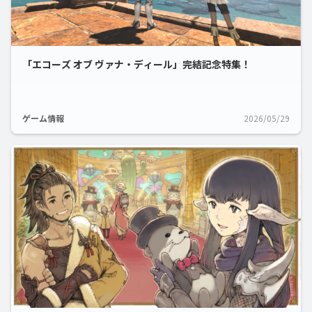
「エコーズ オブ ヴァナ・ディール」完結記念特集！
ゲーム情報
2026/05/29