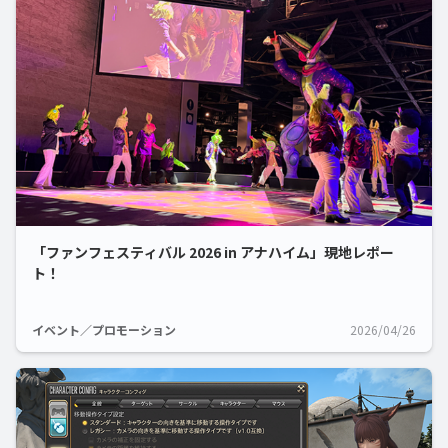
「ファンフェスティバル 2026 in アナハイム」現地レポー
ト！
イベント／プロモーション
2026/04/26