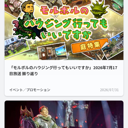
「モルボルのハウジング行ってもいいですか」2026年7月17
日放送 振り返り
イベント／プロモーション
2026/07/31