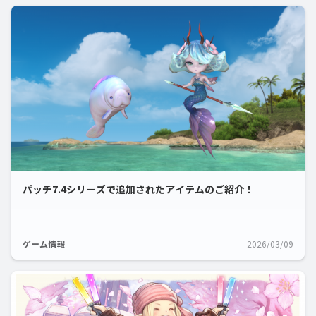
パッチ7.4シリーズで追加されたアイテムのご紹介！
ゲーム情報
2026/03/09