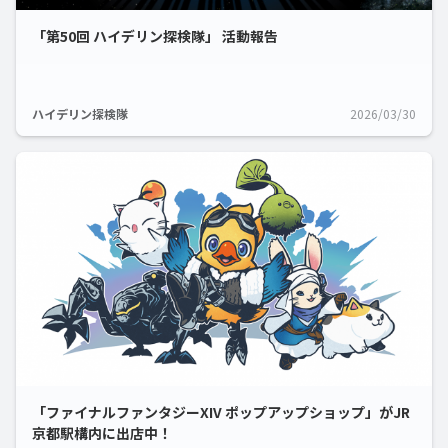
「第50回 ハイデリン探検隊」 活動報告
ハイデリン探検隊
2026/03/30
「ファイナルファンタジーXIV ポップアップショップ」がJR
京都駅構内に出店中！