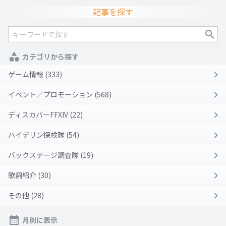
記事を探す
カテゴリから探す
ゲーム情報 (333)
イベント／プロモーション (568)
ディスカバーFFXIV (22)
ハイデリン探検隊 (54)
バックステージ調査隊 (19)
歌詞紹介 (30)
その他 (28)
月別に表示