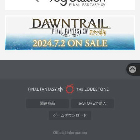
関連商品
e-STOREで購入
ゲームダウンロード
Official Information