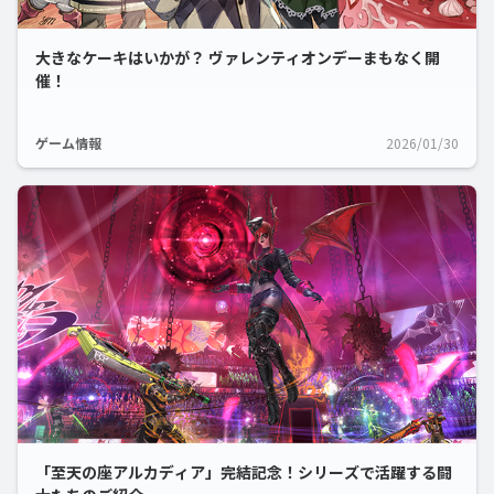
大きなケーキはいかが？ ヴァレンティオンデーまもなく開
催！
ゲーム情報
2026/01/30
「至天の座アルカディア」完結記念！シリーズで活躍する闘