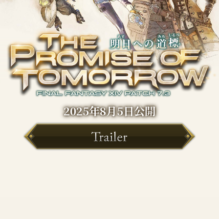
2025年8月5日公開