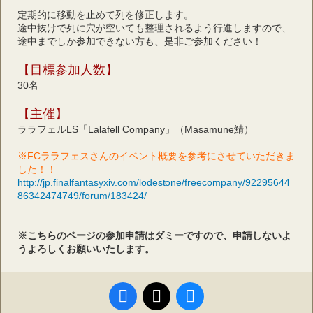
定期的に移動を止めて列を修正します。
途中抜けで列に穴が空いても整理されるよう行進しますので、
途中までしか参加できない方も、是非ご参加ください！
【目標参加人数】
30名
【主催】
ララフェルLS「Lalafell Company」（Masamune鯖）
※FCララフェスさんのイベント概要を参考にさせていただきま
した！！
http://jp.finalfantasyxiv.com/lodestone/freecompany/92295644
86342474749/forum/183424/
※こちらのページの参加申請はダミーですので、申請しないよ
うよろしくお願いいたします。