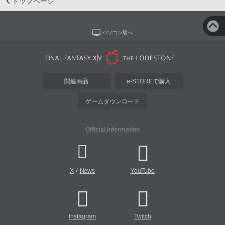
トップページ
パソコン版へ
関連商品
e-STOREで購入
ゲームダウンロード
Official Information
/
X
News
YouTube
Instagram
Twitch