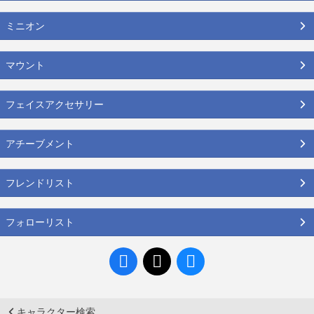
ミニオン
マウント
フェイスアクセサリー
アチーブメント
フレンドリスト
フォローリスト
キャラクター検索