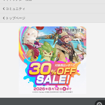
コミュニティ
トップページ