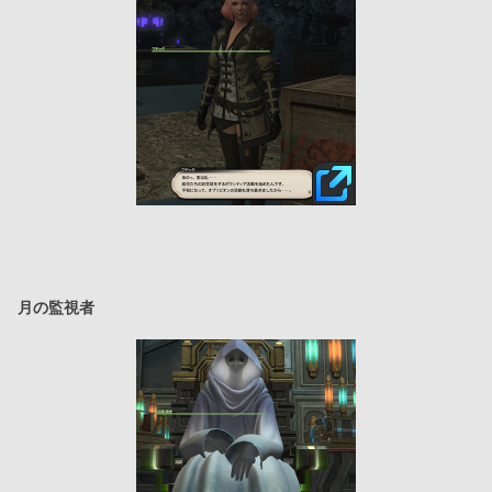
月の監視者