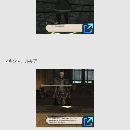
マキシマ、ルキア