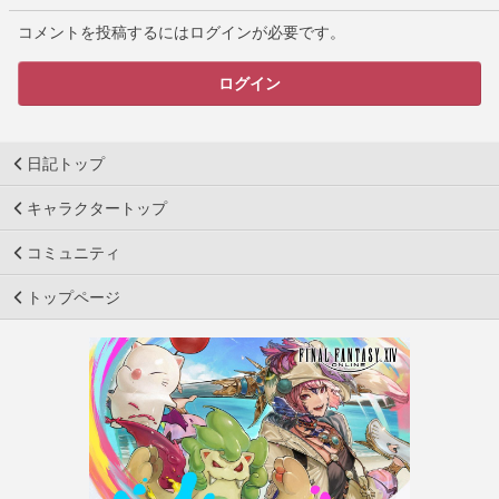
コメントを投稿するにはログインが必要です。
ログイン
日記トップ
キャラクタートップ
コミュニティ
トップページ