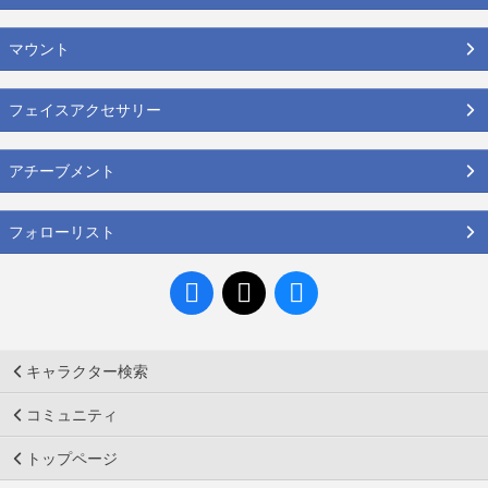
マウント
フェイスアクセサリー
アチーブメント
フォローリスト
キャラクター検索
コミュニティ
トップページ