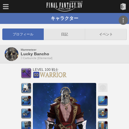
キャラクター
プロフィール
日記
イベント
Mammeteer
Lucky Bancho
Carbuncle [Elemental]
LEVEL 100 戦士