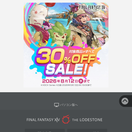
パソコン版へ