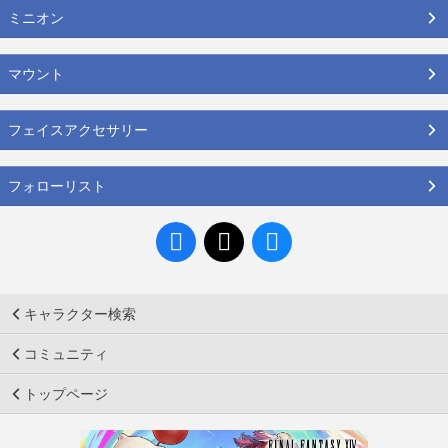
ミニオン
マウント
フェイスアクセサリー
フォローリスト
キャラクター検索
コミュニティ
トップページ