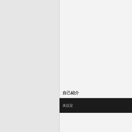
自己紹介
未設定