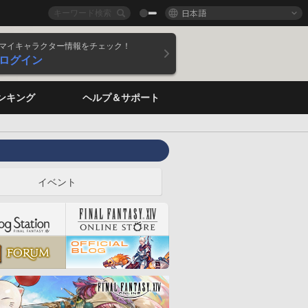
日本語
マイキャラクター情報をチェック！
ログイン
ンキング
ヘルプ＆サポート
イベント