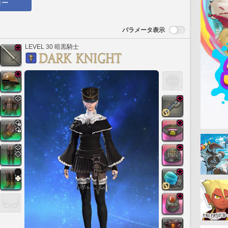
ロー
パラメータ表示
LEVEL 30 暗黒騎士