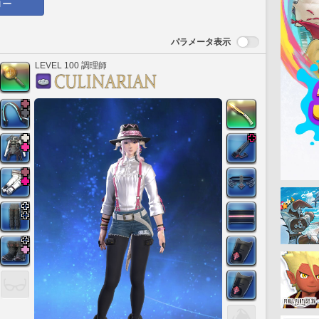
ロー
パラメータ表示
LEVEL 100 調理師