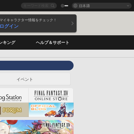
日本語
マイキャラクター情報をチェック！
ログイン
ンキング
ヘルプ＆サポート
イベント