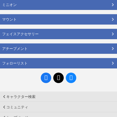
ミニオン
マウント
フェイスアクセサリー
アチーブメント
フォローリスト
キャラクター検索
コミュニティ