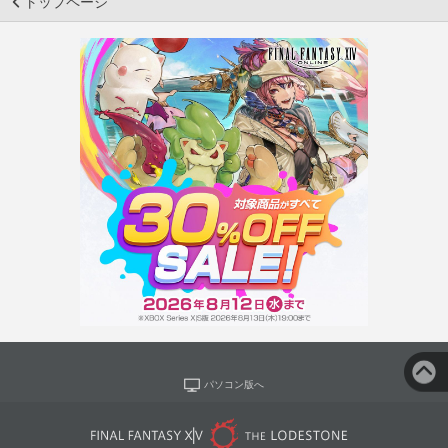
トップページ
パソコン版へ