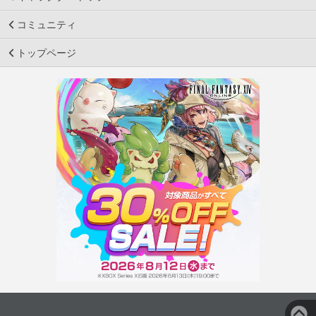
コミュニティ
トップページ