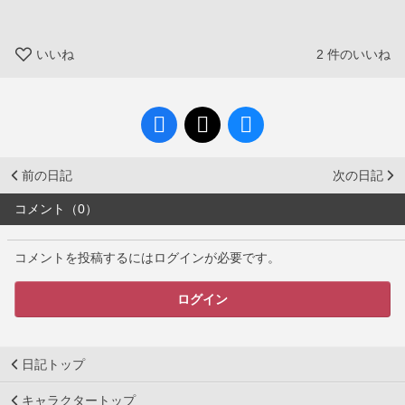
いいね
2
件のいいね
前の日記
次の日記
コメント（0）
コメントを投稿するにはログインが必要です。
ログイン
日記トップ
キャラクタートップ