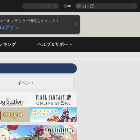
日本語
マイキャラクター情報をチェック！
ログイン
ンキング
ヘルプ＆サポート
イベント