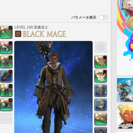
パラメータ表示
LEVEL 100 黒魔道士