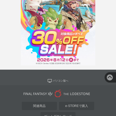
パソコン版へ
関連商品
e-STOREで購入