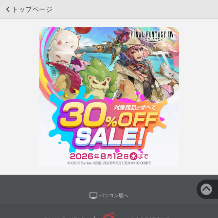
トップページ
パソコン版へ