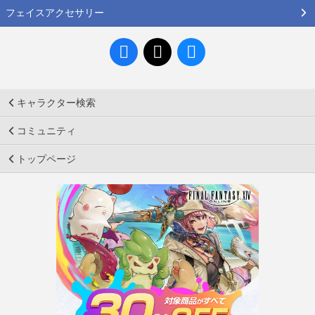
フェイスアクセサリー
キャラクター検索
コミュニティ
トップページ