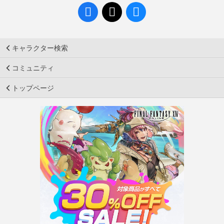
キャラクター検索
コミュニティ
トップページ