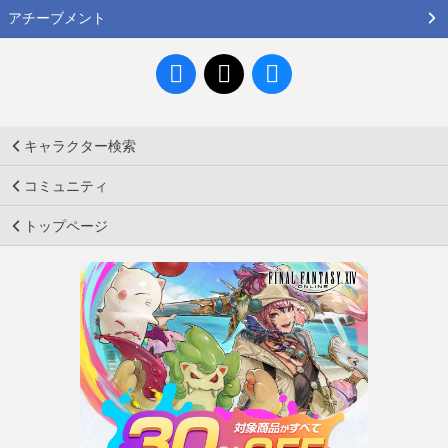
アチーブメント
キャラクター検索
コミュニティ
トップページ