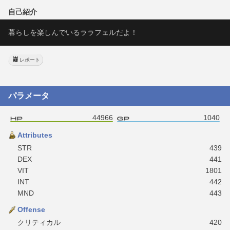
自己紹介
暮らしを楽しんでいるララフェルだよ！
レポート
パラメータ
44966
1040
Attributes
STR
439
DEX
441
VIT
1801
INT
442
MND
443
Offense
クリティカル
420