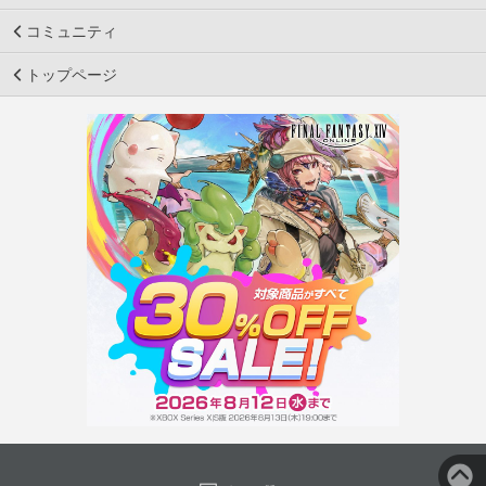
コミュニティ
トップページ