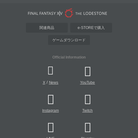
関連商品
e-STOREで購入
ゲームダウンロード
Official Information
/
X
News
YouTube
Instagram
Twitch