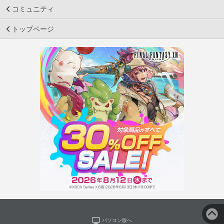
コミュニティ
トップページ
パソコン版へ