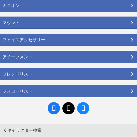
ミニオン
マウント
フェイスアクセサリー
アチーブメント
フレンドリスト
フォローリスト
キャラクター検索