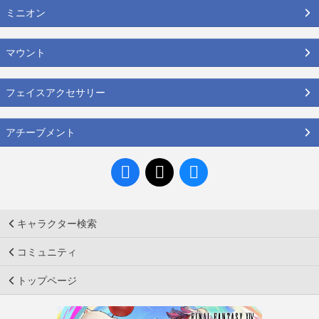
ミニオン
マウント
フェイスアクセサリー
アチーブメント
キャラクター検索
コミュニティ
トップページ