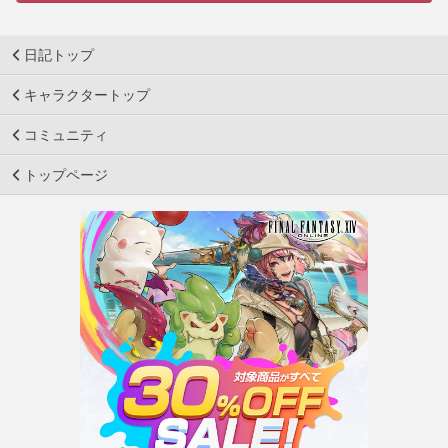
日記トップ
キャラクタートップ
コミュニティ
トップページ