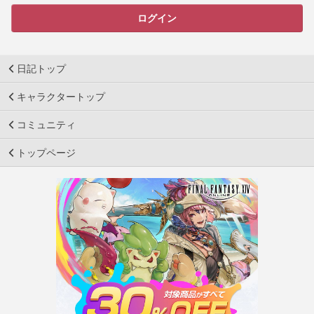
ログイン
日記トップ
キャラクタートップ
コミュニティ
トップページ