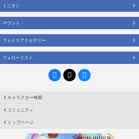
ミニオン
マウント
フェイスアクセサリー
フォローリスト
キャラクター検索
コミュニティ
トップページ