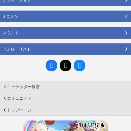
ミニオン
マウント
フォローリスト
キャラクター検索
コミュニティ
トップページ