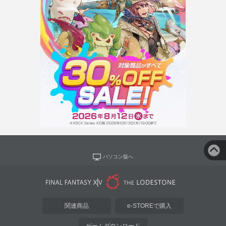
パソコン版へ
関連商品
e-STOREで購入
ゲームダウンロード