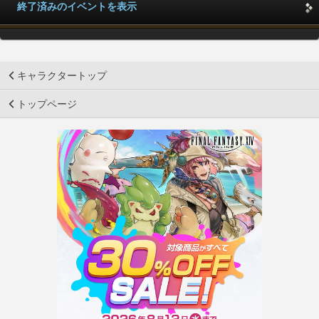
終了済みのイベントを表示
キャラクタートップ
トップページ