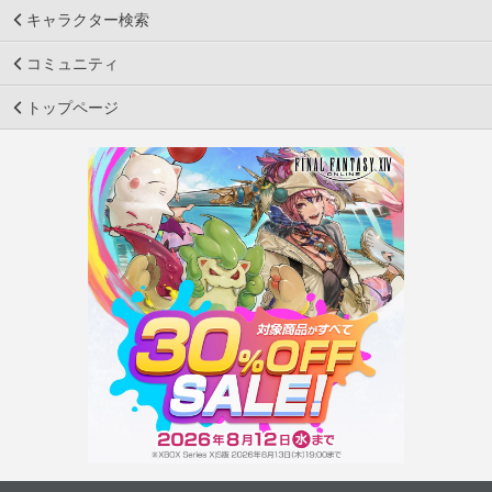
キャラクター検索
コミュニティ
トップページ