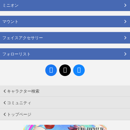
ミニオン
マウント
フェイスアクセサリー
フォローリスト
キャラクター検索
コミュニティ
トップページ