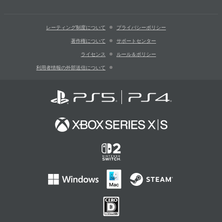
レーティング制度について
プライバシーポリシー
著作権について
サポートセンター
ライセンス
ルール＆ポリシー
利用者情報の外部送信について