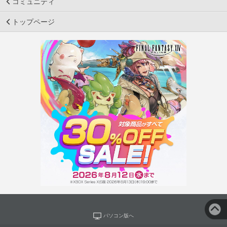
コミュニティ
トップページ
パソコン版へ