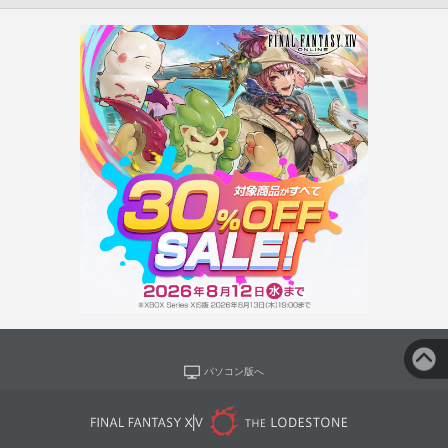
パソコン版へ