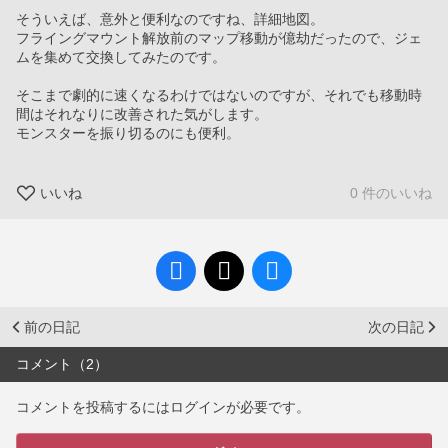
そういえば、意外と便利なのですね、詳細地図。
フライングマウント解放前のマップ移動が億劫だったので、ジェ
ムを集めて交換してみたのです。
そこまで劇的に速くなるわけではないのですが、それでも移動時
間はそれなりに改善された気がします。
モンスターを振り切るのにも便利。
いいね
0 件のいいね
前の日記
次の日記
コメント（2）
コメントを投稿するにはログインが必要です。