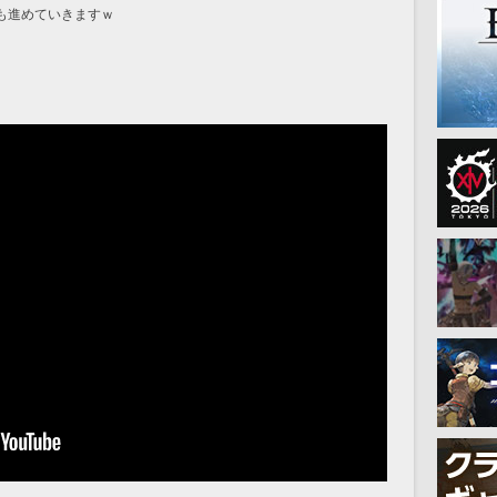
も進めていきますｗ