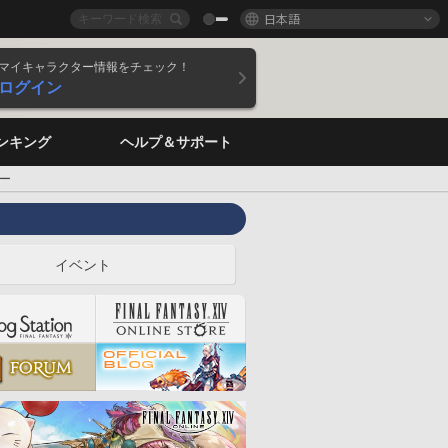
日本語
マイキャラクター情報をチェック！
ログイン
ンキング
ヘルプ＆サポート
ー
イベント