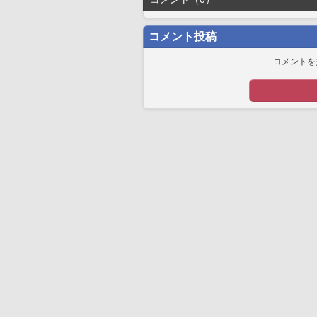
コメント投稿
コメントを