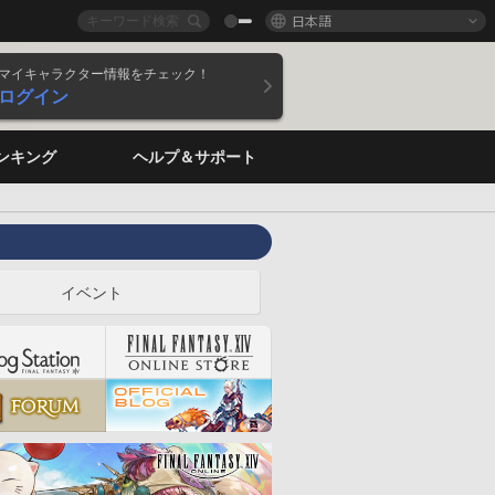
日本語
マイキャラクター情報をチェック！
ログイン
ンキング
ヘルプ＆サポート
イベント