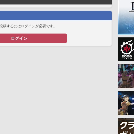
投稿するにはログインが必要です。
ログイン