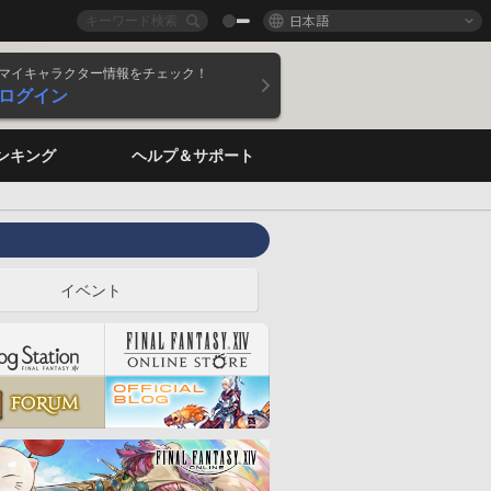
日本語
マイキャラクター情報をチェック！
ログイン
ンキング
ヘルプ＆サポート
イベント