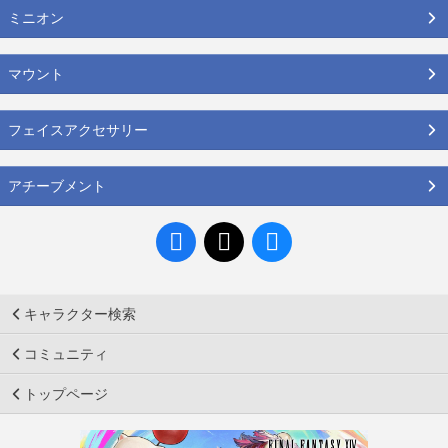
ミニオン
マウント
フェイスアクセサリー
アチーブメント
キャラクター検索
コミュニティ
トップページ