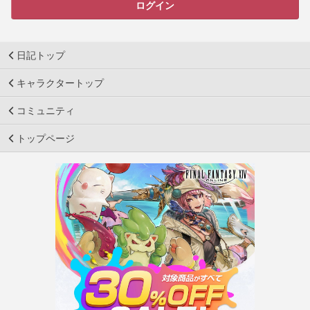
ログイン
日記トップ
キャラクタートップ
コミュニティ
トップページ