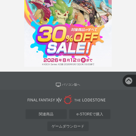
パソコン版へ
関連商品
e-STOREで購入
ゲームダウンロード