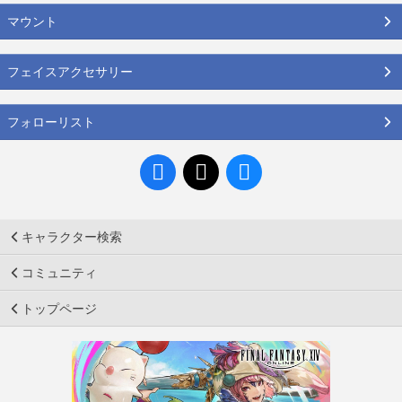
マウント
フェイスアクセサリー
フォローリスト
キャラクター検索
コミュニティ
トップページ