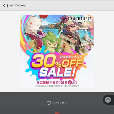
トップページ
パソコン版へ