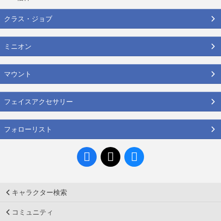
クラス・ジョブ
ミニオン
マウント
フェイスアクセサリー
フォローリスト
キャラクター検索
コミュニティ