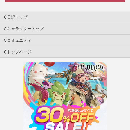
日記トップ
キャラクタートップ
コミュニティ
トップページ