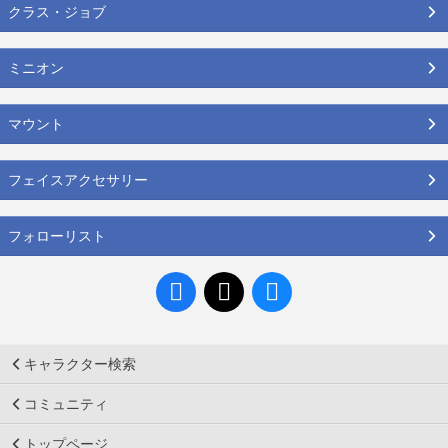
クラス・ジョブ
ミニオン
マウント
フェイスアクセサリー
フォローリスト
キャラクター検索
コミュニティ
トップページ