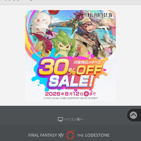
パソコン版へ