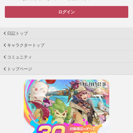
ログイン
日記トップ
キャラクタートップ
コミュニティ
トップページ