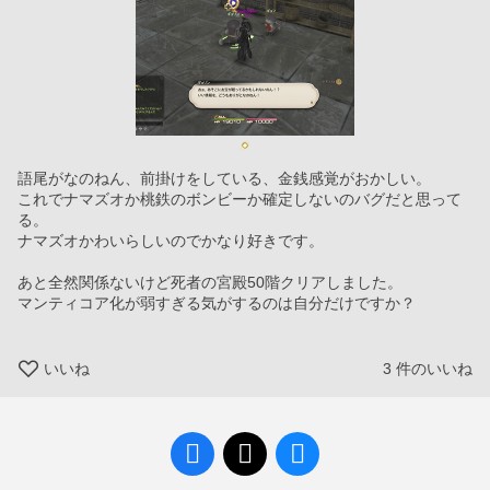
語尾がなのねん、前掛けをしている、金銭感覚がおかしい。
これでナマズオか桃鉄のボンビーか確定しないのバグだと思って
る。
ナマズオかわいらしいのでかなり好きです。
あと全然関係ないけど死者の宮殿50階クリアしました。
マンティコア化が弱すぎる気がするのは自分だけですか？
いいね
3
件のいいね