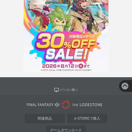
パソコン版へ
関連商品
e-STOREで購入
ゲームダウンロード