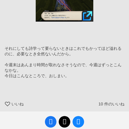
それにしても詩学って要らないときはこれでもかってほど溢れる
のに、必要なとき全然ないんだから。
今週末はあんまり時間が取れなさそうなので、今週はずっとこん
なかな。
今日はこんなところで、おしまい。
いいね
10
件のいいね