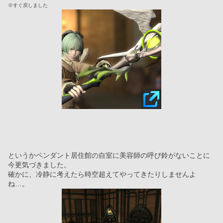
※すぐ戻しました
というかペンダント居住館の自室に美容師の呼び鈴がないことに
今更気づきました。
確かに、冷静に考えたら時空超えてやってきたりしませんよ
ね…。