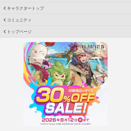
キャラクタートップ
コミュニティ
トップページ