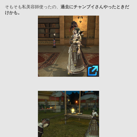
そもそも私美容師使ったの、
過去にチャンブイさんやったときだ
けかも。