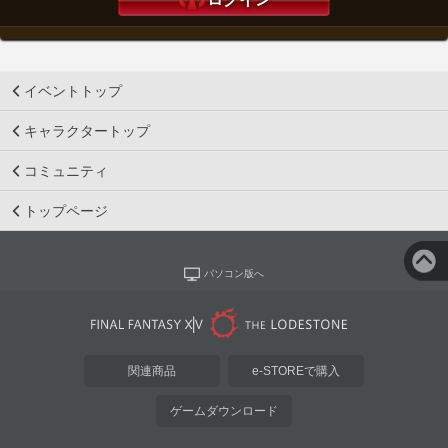
イベントトップ
キャラクタートップ
コミュニティ
トップページ
パソコン版へ
関連商品
e-STOREで購入
ゲームダウンロード