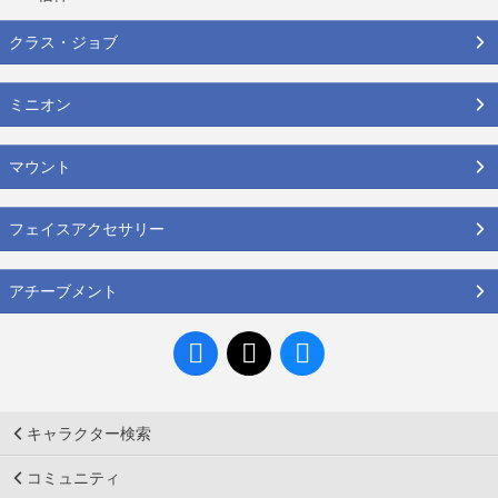
クラス・ジョブ
ミニオン
マウント
フェイスアクセサリー
アチーブメント
キャラクター検索
コミュニティ