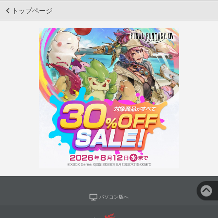
トップページ
パソコン版へ