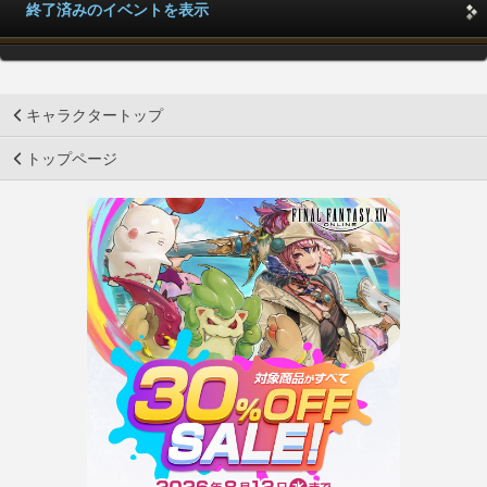
終了済みのイベントを表示
キャラクタートップ
トップページ