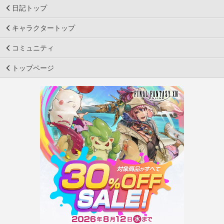
日記トップ
キャラクタートップ
コミュニティ
トップページ