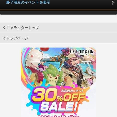
終了済みのイベントを表示
キャラクタートップ
トップページ