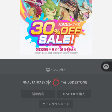
パソコン版へ
関連商品
e-STOREで購入
ゲームダウンロード