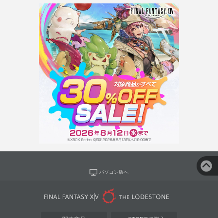
パソコン版へ