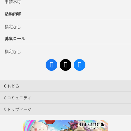
申請不可
活動内容
指定なし
募集ロール
指定なし
もどる
コミュニティ
トップページ