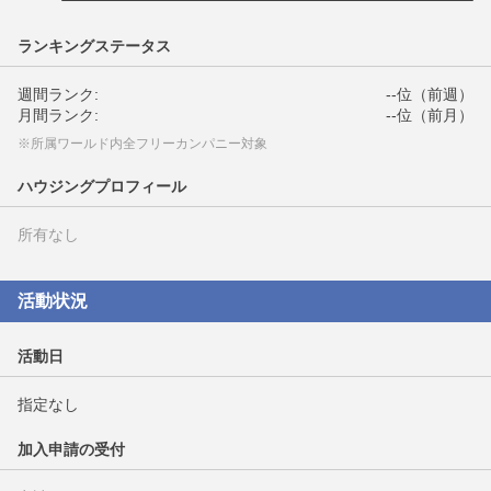
ランキングステータス
週間ランク:
--位（前週）
月間ランク:
--位（前月）
※所属ワールド内全フリーカンパニー対象
ハウジングプロフィール
所有なし
活動状況
活動日
指定なし
加入申請の受付