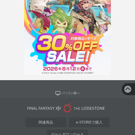
パソコン版へ
関連商品
e-STOREで購入
ゲームダウンロード