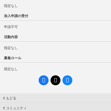
指定なし
加入申請の受付
申請不可
活動内容
指定なし
募集ロール
指定なし
もどる
コミュニティ