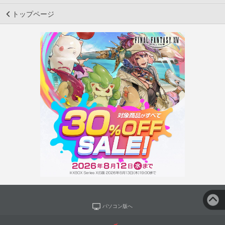
トップページ
パソコン版へ